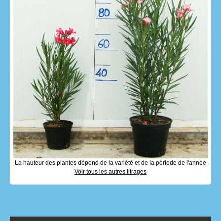
La hauteur des plantes dépend de la variété et de la période de l'année
Voir tous les autres litrages