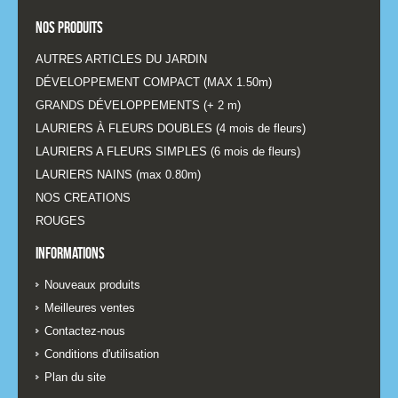
Nos produits
AUTRES ARTICLES DU JARDIN
DÉVELOPPEMENT COMPACT (MAX 1.50m)
GRANDS DÉVELOPPEMENTS (+ 2 m)
LAURIERS À FLEURS DOUBLES (4 mois de fleurs)
LAURIERS A FLEURS SIMPLES (6 mois de fleurs)
LAURIERS NAINS (max 0.80m)
NOS CREATIONS
ROUGES
Informations
Nouveaux produits
Meilleures ventes
Contactez-nous
Conditions d'utilisation
Plan du site