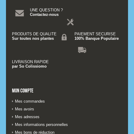
UNE QUESTION ?
Contactez-nous
PRODUITS DE QUALITE
PAIEMENT SECURISE
Sur toutes nos plantes
100% Banque Populaire
LIVRAISON RAPIDE
par So Colissiomo
Mon compte
Mes commandes
Mes avoirs
Mes adresses
Mes informations personnelles
Mes bons de réduction