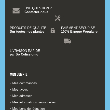
UNE QUESTION ?
Contactez-nous
PRODUITS DE QUALITE
PAIEMENT SECURISE
Sur toutes nos plantes
100% Banque Populaire
LIVRAISON RAPIDE
par So Colissiomo
Mon compte
Mes commandes
Mes avoirs
Mes adresses
Mes informations personnelles
Mes bons de réduction