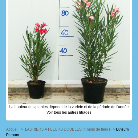
La hauteur des plantes dépend de la variété et de la période de l'année
Voir tous les autres litrages
Accueil
>
LAURIERS À FLEURS DOUBLES (4 mois de fleurs)
>
Luteum
Plenum