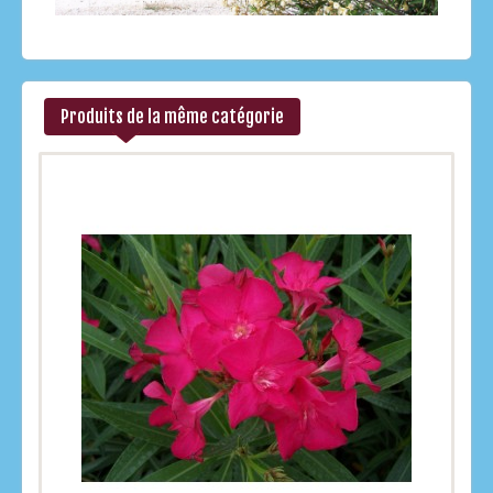
Produits de la même catégorie