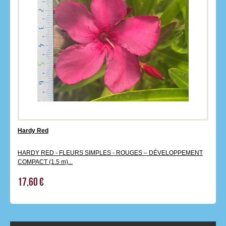
Hardy Red
HARDY RED - FLEURS SIMPLES - ROUGES – DÉVELOPPEMENT
COMPACT (1.5 m)...
17,60 €