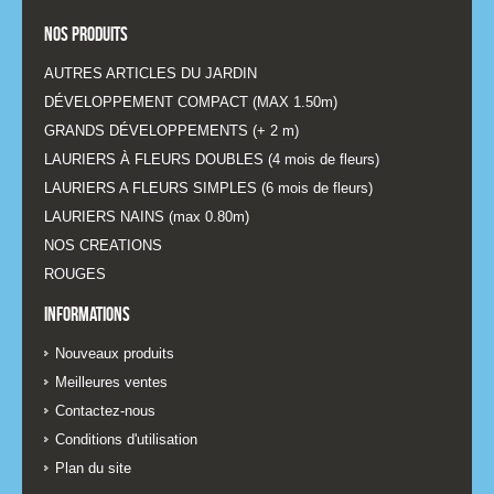
Nos produits
AUTRES ARTICLES DU JARDIN
DÉVELOPPEMENT COMPACT (MAX 1.50m)
GRANDS DÉVELOPPEMENTS (+ 2 m)
LAURIERS À FLEURS DOUBLES (4 mois de fleurs)
LAURIERS A FLEURS SIMPLES (6 mois de fleurs)
LAURIERS NAINS (max 0.80m)
NOS CREATIONS
ROUGES
Informations
Nouveaux produits
Meilleures ventes
Contactez-nous
Conditions d'utilisation
Plan du site