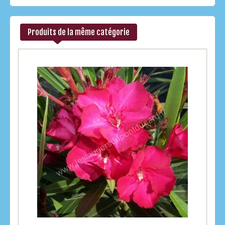
Produits de la même catégorie