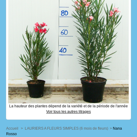
La hauteur des plantes dépend de la variété et de la période de l'année
Voir tous les autres litrages
Accueil
>
LAURIERS A FLEURS SIMPLES (6 mois de fleurs)
>
Nana
Rosso