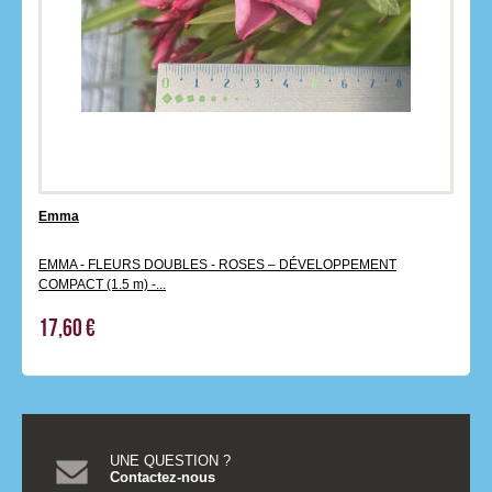
Emma
EMMA - FLEURS DOUBLES - ROSES – DÉVELOPPEMENT
COMPACT (1.5 m) -...
17,60 €
UNE QUESTION ?
Contactez-nous