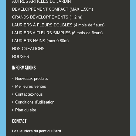
AUTRES ARTICLES DU JARDIN
DÉVELOPPEMENT COMPACT (MAX 1.50m)
GRANDS DÉVELOPPEMENTS (+ 2 m)
LAURIERS À FLEURS DOUBLES (4 mois de fleurs)
LAURIERS A FLEURS SIMPLES (6 mois de fleurs)
LAURIERS NAINS (max 0.80m)
NOS CREATIONS
ROUGES
Informations
Nouveaux produits
Meilleures ventes
Contactez-nous
Conditions d'utilisation
Plan du site
Contact
Les lauriers du pont du Gard