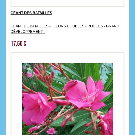
GEANT DES BATAILLES
GEANT DE BATAILLES - FLEURS DOUBLES - ROUGES - GRAND
DÉVELOPPEMENT...
17,60 €
‹
›