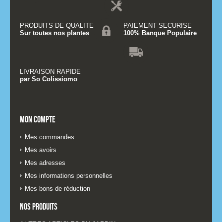
PRODUITS DE QUALITE
PAIEMENT SECURISE
Sur toutes nos plantes
100% Banque Populaire
LIVRAISON RAPIDE
par So Colissiomo
Mon compte
Mes commandes
Mes avoirs
Mes adresses
Mes informations personnelles
Mes bons de réduction
Nos produits