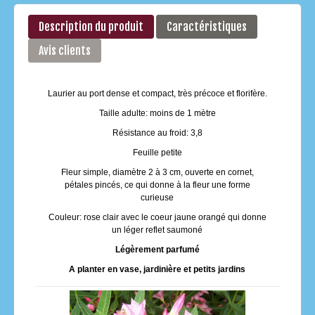
Description du produit
Caractéristiques
Avis clients
Laurier au port dense et compact, très précoce et florifère.
Taille adulte: moins de 1 mètre
Résistance au froid: 3,8
Feuille petite
Fleur simple, diamètre 2 à 3 cm, ouverte en cornet,
pétales pincés, ce qui donne à la fleur une forme
curieuse
Couleur: rose clair avec le coeur jaune orangé qui donne
un léger reflet saumoné
Légèrement parfumé
A planter en vase, jardinière et petits jardins