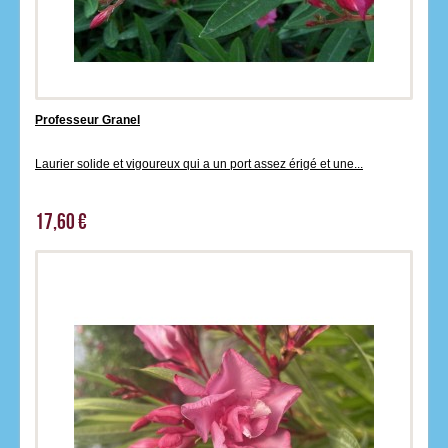
Professeur Granel
Laurier solide et vigoureux qui a un port assez érigé et une...
17,60 €