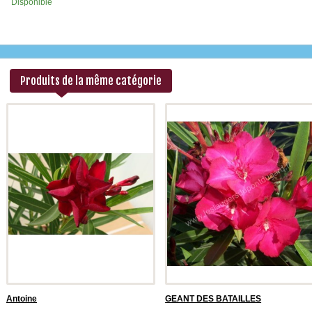
Disponible
Produits de la même catégorie
‹
Antoine
GEANT DES BATAILLES