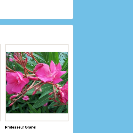
›
Professeur Granel