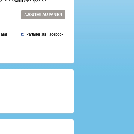
que le produit est disponible
AJOUTER AU PANIER
 ami
Partager sur Facebook