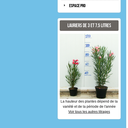
Espace pro
Lauriers de 3 et 7,5 litres
La hauteur des plantes dépend de la
variété et de la période de l'année
Voir tous les autres litrages