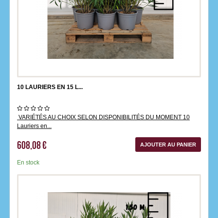
10 LAURIERS EN 15 L...
VARIÉTÉS AU CHOIX SELON DISPONIBILITÉS DU MOMENT 10
Lauriers en...
608,08 €
AJOUTER AU PANIER
En stock