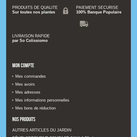
PRODUITS DE QUALITE
PAIEMENT SECURISE
Sur toutes nos plantes
100% Banque Populaire
LIVRAISON RAPIDE
par So Colissiomo
Mon compte
Mes commandes
Mes avoirs
Mes adresses
Mes informations personnelles
Mes bons de réduction
Nos produits
AUTRES ARTICLES DU JARDIN