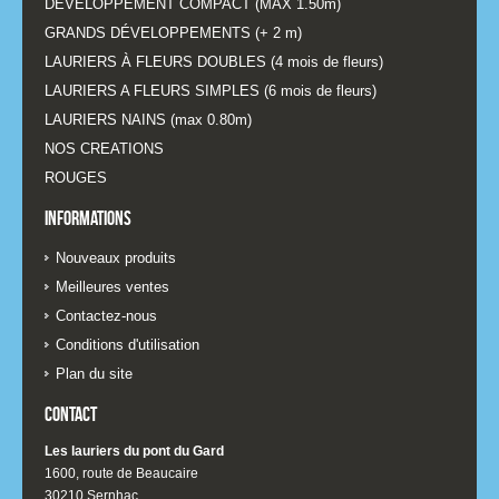
DÉVELOPPEMENT COMPACT (MAX 1.50m)
GRANDS DÉVELOPPEMENTS (+ 2 m)
LAURIERS À FLEURS DOUBLES (4 mois de fleurs)
LAURIERS A FLEURS SIMPLES (6 mois de fleurs)
LAURIERS NAINS (max 0.80m)
NOS CREATIONS
ROUGES
Informations
Nouveaux produits
Meilleures ventes
Contactez-nous
Conditions d'utilisation
Plan du site
Contact
Les lauriers du pont du Gard
1600, route de Beaucaire
30210 Sernhac