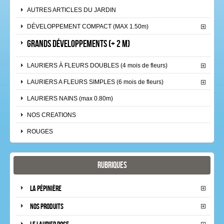
AUTRES ARTICLES DU JARDIN
DÉVELOPPEMENT COMPACT (MAX 1.50m)
GRANDS DÉVELOPPEMENTS (+ 2 m)
LAURIERS À FLEURS DOUBLES (4 mois de fleurs)
LAURIERS A FLEURS SIMPLES (6 mois de fleurs)
LAURIERS NAINS (max 0.80m)
NOS CREATIONS
ROUGES
Rubriques
La pépinière
Nos produits