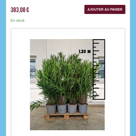
383,08 €
AJOUTER AU PANIER
En stock