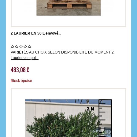
2 LAURIER EN 50 L envoyé...
VARIÉTÉS AU CHOIX SELON DISPONIBILITÉ DU MOMENT 2
Lauriers en pot...
483,08 €
Stock épuisé