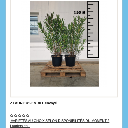
2 LAURIERS EN 30 L envoyé...
VARIÉTÉS AU CHOIX SELON DISPONIBILITÉS DU MOMENT 2
Lauriers en...