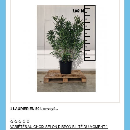
1 LAURIER EN 50 L envoyé...
VARIÉTÉS AU CHOIX SELON DISPONIBILITÉ DU MOMENT 1