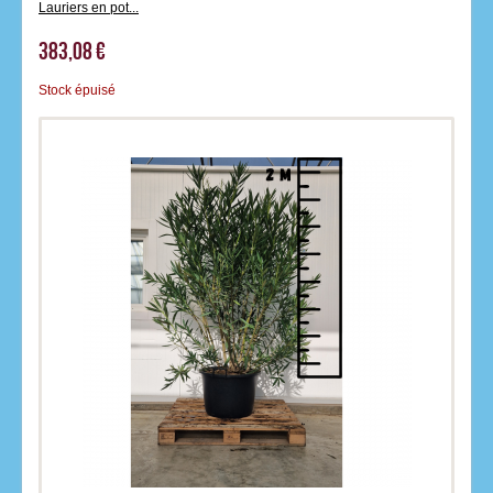
Lauriers en pot...
383,08 €
Stock épuisé