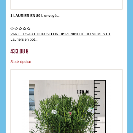
1 LAURIER EN 80 L envoyé...
VARIÉTÉS AU CHOIX SELON DISPONIBILITÉ DU MOMENT 1
Lauriers en pot...
433,08 €
Stock épuisé