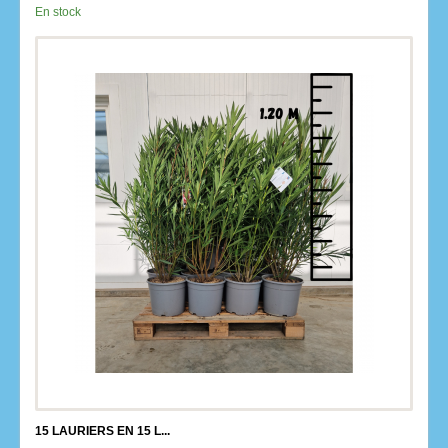
En stock
15 LAURIERS EN 15 L...