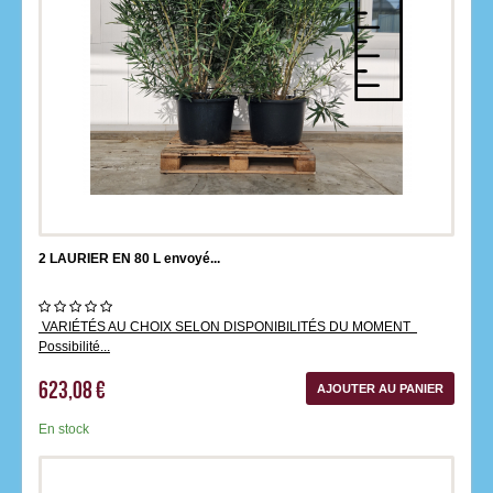
2 LAURIER EN 80 L envoyé...
VARIÉTÉS AU CHOIX SELON DISPONIBILITÉS DU MOMENT
Possibilité...
623,08 €
AJOUTER AU PANIER
En stock