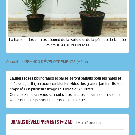
La hauteur des plantes dépend de la variété et de la période de l'année
Voir tous les autres litrages
Accueil
>
GRANDS DÉVELOPPEMENTS (+ 2 m)
Lauriers roses pour grands espaces seront parfaits pour les haies et
allées de jardin, ou pour combler les vides des grands jardins. Ils sont
proposés en plusieurs litrages :
3 litres
et
7.5 litres
.
Contactez-nous
si vous souhaitez des litrages plus importants, ou si
vous souhaitez passer une grosse commande.
GRANDS DÉVELOPPEMENTS (+ 2 m)
/ Il y a 52 produits.