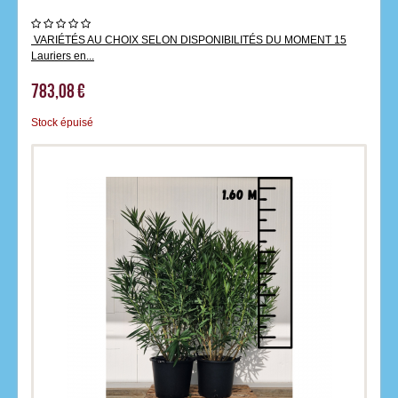
VARIÉTÉS AU CHOIX SELON DISPONIBILITÉS DU MOMENT 15
Lauriers en...
783,08 €
Stock épuisé