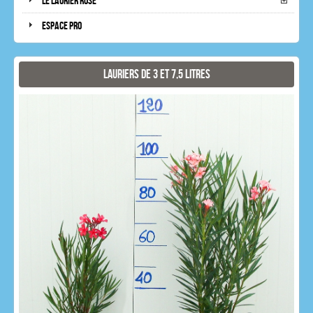
Le laurier rose
Espace pro
Lauriers de 3 et 7,5 litres