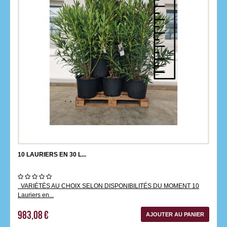
10 LAURIERS EN 30 L...
VARIÉTÉS AU CHOIX SELON DISPONIBILITÉS DU MOMENT 10
Lauriers en...
983,08 €
AJOUTER AU PANIER